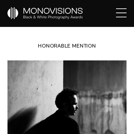
HONORABLE MENTION