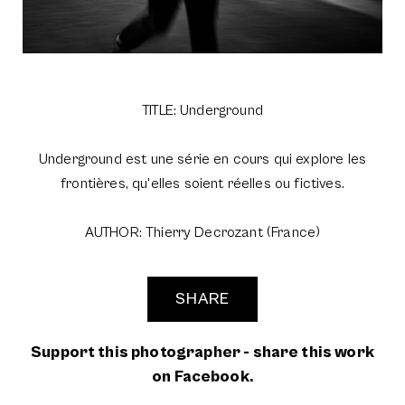
TITLE: Underground
Underground est une série en cours qui explore les
frontières, qu'elles soient réelles ou fictives.
AUTHOR: Thierry Decrozant (France)
SHARE
Support this photographer - share this work
on Facebook.